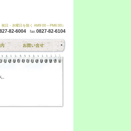
・水曜日を除く AM9:00～PM6:00）
827-82-6004
0827-82-6104
fax.
ん。