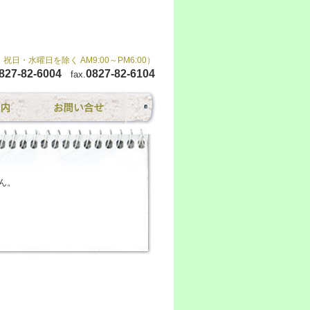
・水曜日を除く AM9:00～PM6:00）
827-82-6004
0827-82-6104
fax.
ん。